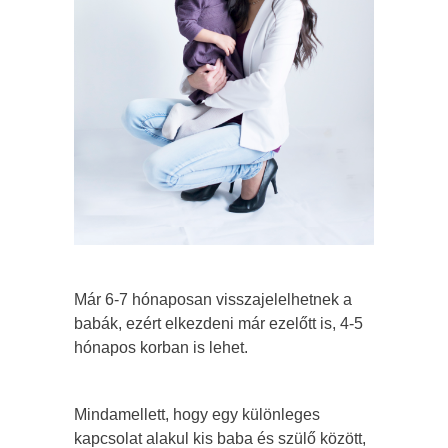
Már 6-7 hónaposan visszajelelhetnek a
babák, ezért elkezdeni már ezelőtt is, 4-5
hónapos korban is lehet.
Mindamellett, hogy egy különleges
kapcsolat alakul kis baba és szülő között,